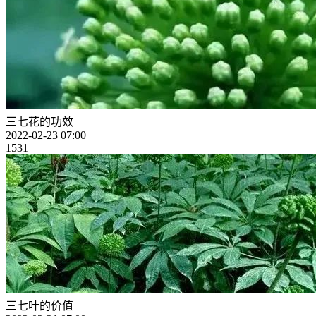
三七花的功效
2022-02-23 07:00
1531
三七叶的价值