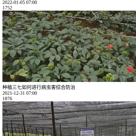
2022-01-05 07:00
1752
种植三七如何进行病虫害综合防治
2021-12-31 07:00
1876