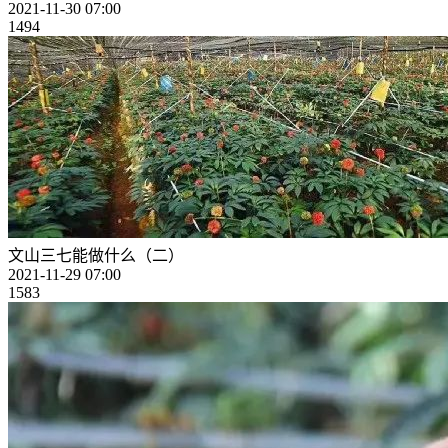
2021-11-30 07:00
1494
文山三七能做什么（二）
2021-11-29 07:00
1583