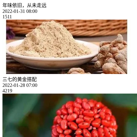
年味依旧，从未走远
2022-01-31 08:00
1511
三七的黄金搭配
2022-01-28 07:00
4219