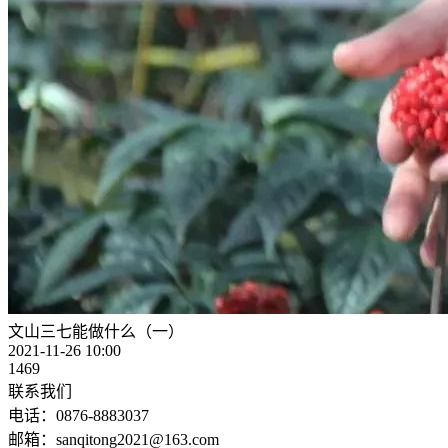
文山三七能做什么（一）
2021-11-26 10:00
1469
联系我们
电话：0876-8883037
邮箱：sanqitong2021@163.com