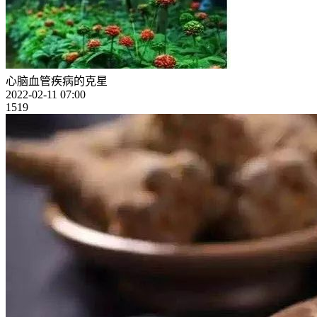
心脑血管疾病的克星
2022-02-11 07:00
1519