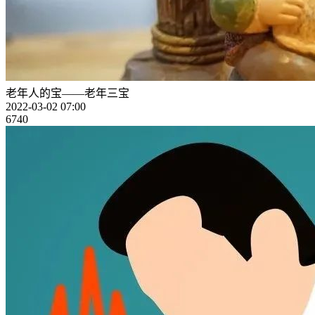
老年人的宝——老年三宝
2022-03-02 07:00
6740