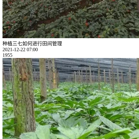
种植三七如何进行田间管理
2021-12-22 07:00
1955