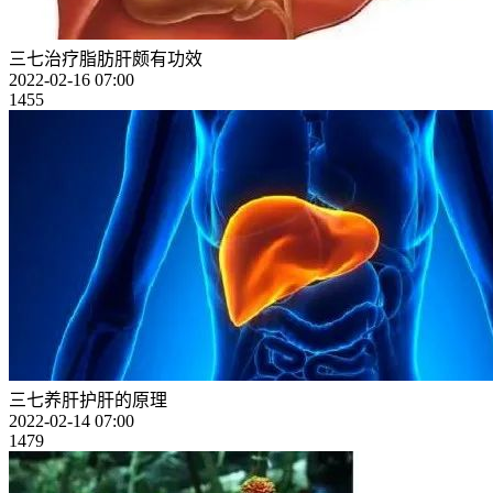
三七治疗脂肪肝颇有功效
2022-02-16 07:00
1455
三七养肝护肝的原理
2022-02-14 07:00
1479