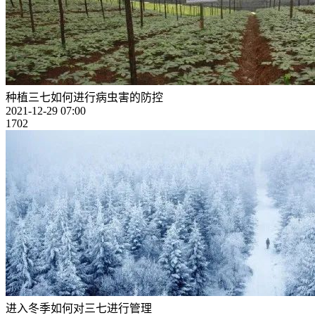
种植三七如何进行病虫害的防控
2021-12-29 07:00
1702
进入冬季如何对三七进行管理