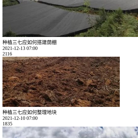
种植三七应如何搭建荫棚
2021-12-13 07:00
2116
种植三七应如何整理地块
2021-12-10 07:00
1835