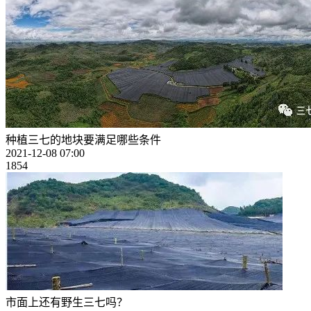
种植三七的地块要满足哪些条件
2021-12-08 07:00
1854
市面上还有野生三七吗？