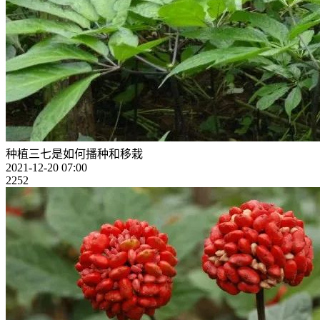
种植三七是如何播种和移栽
2021-12-20 07:00
2252