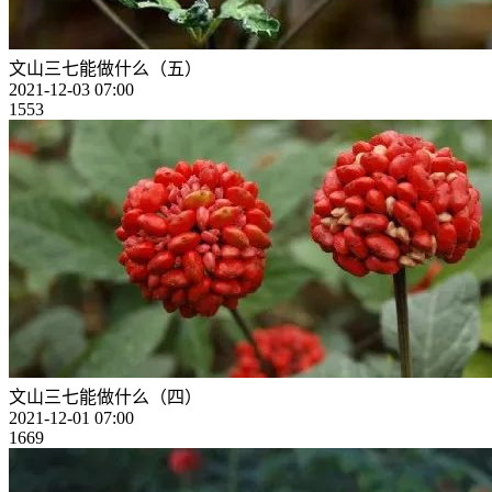
文山三七能做什么（五）
2021-12-03 07:00
1553
文山三七能做什么（四）
2021-12-01 07:00
1669