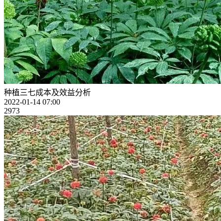
种植三七成本及效益分析
2022-01-14 07:00
2973