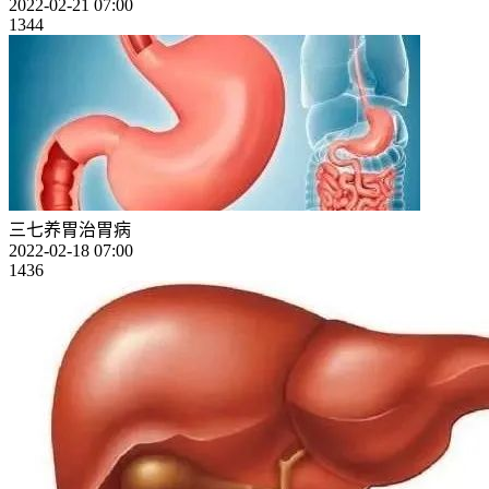
2022-02-21 07:00
1344
三七养胃治胃病
2022-02-18 07:00
1436