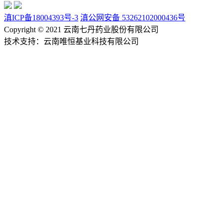
滇ICP备18004393号-3
滇公网安备 53262102000436号
Copyright © 2021 云南七丹药业股份有限公司
技术支持：云南唯恒基业科技有限公司