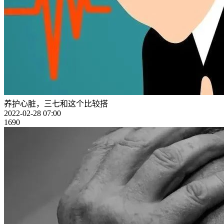
养护心脏，三七和这个比较搭
2022-02-28 07:00
1690