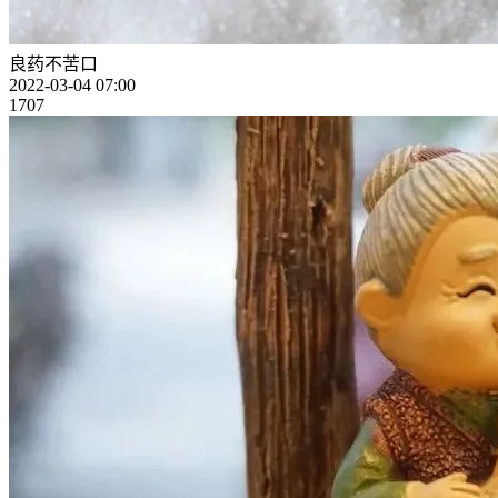
良药不苦口
2022-03-04 07:00
1707