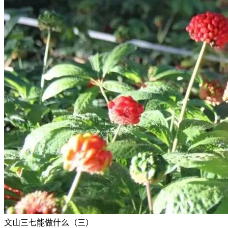
文山三七能做什么（三）