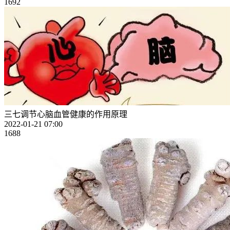
1692
三七调节心脑血管健康的作用原理
2022-01-21 07:00
1688