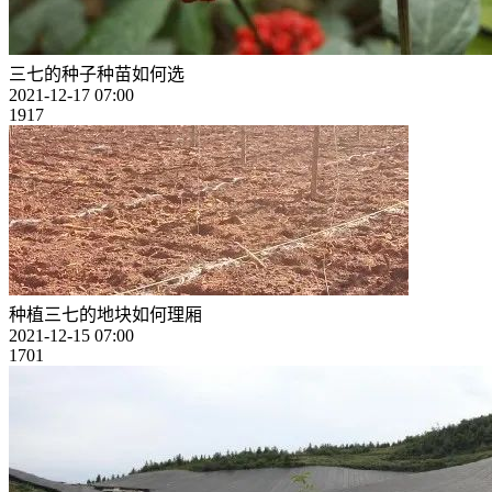
三七的种子种苗如何选
2021-12-17 07:00
1917
种植三七的地块如何理厢
2021-12-15 07:00
1701