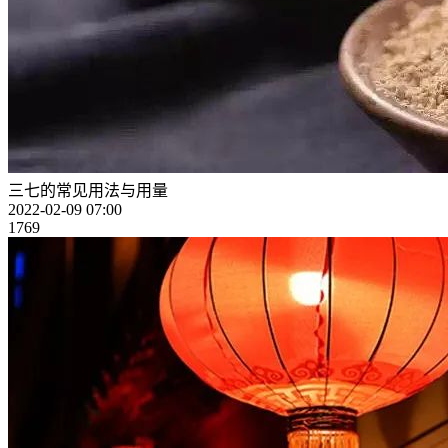
三七的常见用法与用量
2022-02-09 07:00
1769