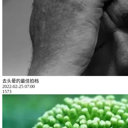
去头晕的最佳拍档
2022-02-25 07:00
1573