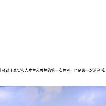
社会对于真实和人本主义思想的第一次思考，也是第一次活灵活