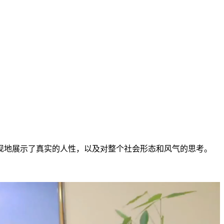
现地展示了真实的人性，以及对整个社会形态和风气的思考。